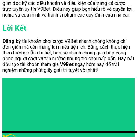
gian đọc kỹ các điều khoản và điều kiện của trang cá cược
trực tuyến uy tín V9Bet. Điều này giúp bạn hiểu rõ về quyền lợi,
nghĩa vụ của mình và tránh vi phạm các quy định của nhà cái.
Lời Kết
Đăng ký
tài khoản chơi cược V9Bet nhanh chóng không chỉ
đơn giản mà còn mang lại nhiều tiện ích. Bằng cách thực hiện
theo hướng dẫn chi tiết, bạn sẽ nhanh chóng gia nhập cộng
đồng người chơi và tận hưởng những trò chơi hấp dẫn. Hãy bắt
đầu tạo tài khoản tham gia
V9Bet
ngay hôm nay để trải
nghiệm những phút giây giải trí tuyệt vời nhất!