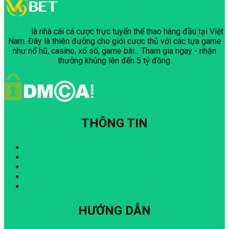
V9Bet
là nhà cái cá cược trực tuyến thể thao hàng đầu tại Việt
Nam. Đây là thiên đường cho giới cược thủ với các tựa game
như nổ hũ, casino, xổ số, game bài... Tham gia ngay - nhận
thưởng khủng lên đến 5 tỷ đồng.
THÔNG TIN
Về chúng tôi
Điều khoản sử dụng
Chính sách bảo mật
Chơi có trách nhiệm
Chính sách đại lý
HƯỚNG DẪN