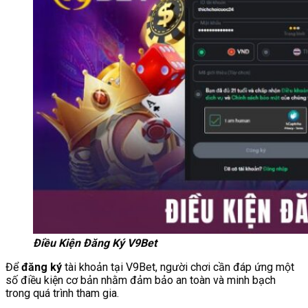
Điều Kiện Đăng Ký V9Bet
Để
đăng ký
tài khoản tại V9Bet, người chơi cần đáp ứng một
số điều kiện cơ bản nhằm đảm bảo an toàn và minh bạch
trong quá trình tham gia.