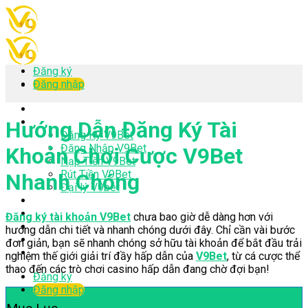
Chuyển
đến
nội
dung
Đăng ký
Đăng nhập
V9Bet
Hướng Dẫn
Hướng Dẫn Đăng Ký Tài
Đăng Ký V9Bet
Đăng Nhập V9Bet
Khoản Chơi Cược V9Bet
Nạp Tiền V9Bet
Rút Tiền V9Bet
Nhanh Chóng
Đại lý V9bet
Casino
Thể Thao
Đăng ký
tài khoản V9Bet
chưa bao giờ dễ dàng hơn với
Game Bài
hướng dẫn chi tiết và nhanh chóng dưới đây. Chỉ cần vài bước
V9Bet Link tải
đơn giản, bạn sẽ nhanh chóng sở hữu tài khoản để bắt đầu trải
Khuyến Mãi
nghiệm thế giới giải trí đầy hấp dẫn của
V9Bet
, từ cá cược thể
thao đến các trò chơi casino hấp dẫn đang chờ đợi bạn!
Đăng ký
Đăng nhập