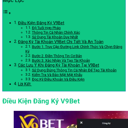
Mục Lục
Điều Kiện Đăng Ký V9Bet
Độ Tuổi Hợp Pháp
Thông Tin Cá Nhân Chính Xác
Sử Dụng Tài Khoản Duy Nhất
Đăng Ký Tài Khoản V9Bet Chi Tiết Và An Toàn
Bước 1. Truy Cập Đường Link Chính Thức Và Chọn Đăng
Ký
Bước 2. Điền Thông Tin Cơ Bản
Bước 3. Xác Nhận Và Tạo Tài Khoản
Các Lưu Ý Khi Đăng Ký Tài Khoản Tại V9Bet
Sử Dụng Đúng Thông Tin Cá Nhân Để Tạo Tài Khoản
Kiểm Tra Và Bảo Mật Mật Khẩu
Đọc Kỹ Điều Khoản Và Điều Kiện
Lời Kết
Điều Kiện Đăng Ký V9Bet